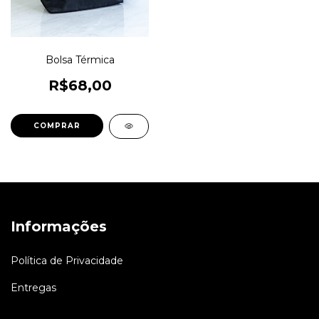
Bolsa Térmica
R$68,00
Informações
Política de Privacidade
Entregas