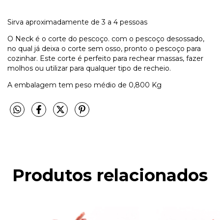
Sirva aproximadamente de 3 a 4 pessoas
O Neck é o corte do pescoço. com o pescoço desossado,
no qual já deixa o corte sem osso, pronto o pescoço para
cozinhar. Este corte é perfeito para rechear massas, fazer
molhos ou utilizar para qualquer tipo de recheio.
A embalagem tem peso médio de 0,800 Kg
Produtos relacionados