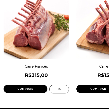
Carré Francês
Carré
R$315,00
R$15