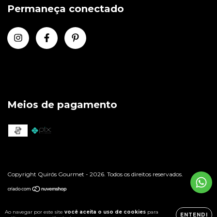
Permaneça conectado
Meios de pagamento
Copyright Quirós Gourmet - 2026. Todos os direitos reservados.
Ao navegar por este site
você aceita o uso de cookies
para
ENTENDI