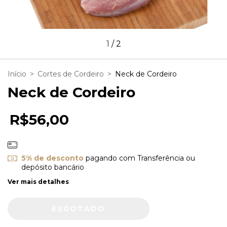
1
/
2
Início
>
Cortes de Cordeiro
>
Neck de Cordeiro
Neck de Cordeiro
R$56,00
5% de desconto
pagando com Transferência ou
depósito bancário
Ver mais detalhes