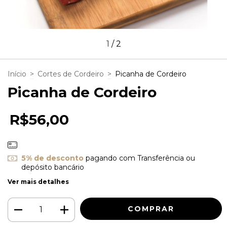
1
/
2
Início
>
Cortes de Cordeiro
>
Picanha de Cordeiro
Picanha de Cordeiro
R$56,00
5% de desconto
pagando com Transferência ou
depósito bancário
Ver mais detalhes