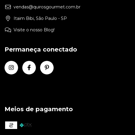
vendas@quirosgourmet.com.br
Itaim Bibi, São Paulo - SP
Visite o nosso Blog!
Permaneça conectado
Meios de pagamento