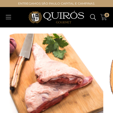
ENTREGAMOS SÃO PAULO CAPITAL E CAMPINAS.
0